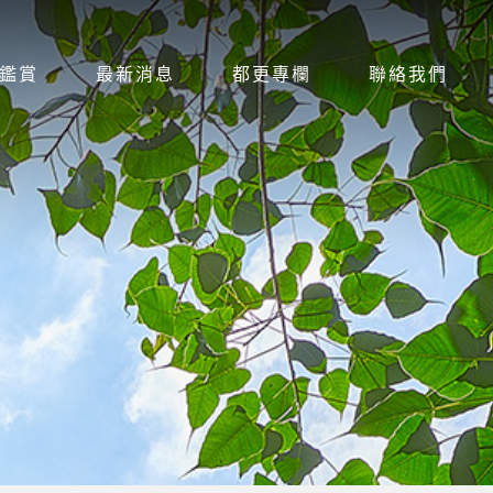
鑑賞
最新消息
都更專欄
聯絡我們